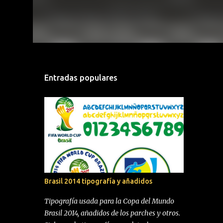
Entradas populares
Brasil 2014 tipografía y añadidos
Tipografía usada para la Copa del Mundo
Brasil 2014, añadidos de los parches y otros.