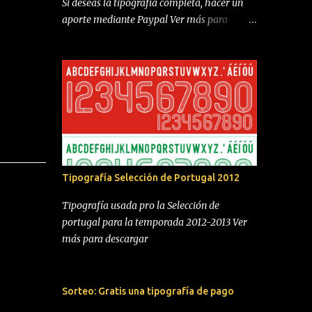
Si deseas la tipografía completa, hacer un
aporte mediante Paypal Ver más para
descargar
Tipografía Selección de Portugal 2012
Tipografía usada pro la Selección de
portugal para la temporada 2012-2013 Ver
más para descargar
Sorteo: Gratis una tipografía de pago