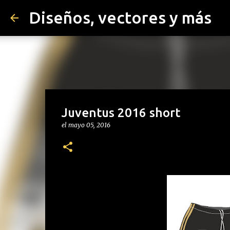
Diseños, vectores y más
Juventus 2016 short
el
mayo 05, 2016